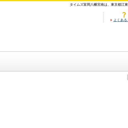
タイムズ富岡八幡宮南は、東京都江東
よくある