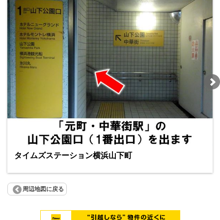
タイムズステーション横浜山下町
周辺地図に戻る