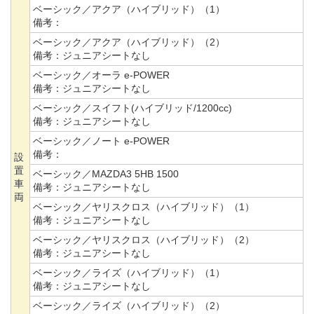
ベーシック／アクア（ハイブリッド）（1）
備考：
ベーシック／アクア（ハイブリッド）（2）
備考：
ジュニアシートなし
ベーシック／オーラ e-POWER
備考：
ジュニアシートなし
ベーシック／スイフト(ハイブリッド/1200cc)
備考：
ジュニアシートなし
ベーシック／ノート e-POWER
備考：
設
置
ベーシック／MAZDA3 5HB 1500
車
備考：
ジュニアシートなし
両
ベーシック／ヤリスクロス（ハイブリッド）（1）
備考：
ジュニアシートなし
ベーシック／ヤリスクロス（ハイブリッド）（2）
備考：
ジュニアシートなし
ベーシック／ライズ（ハイブリッド）（1）
備考：
ジュニアシートなし
ベーシック／ライズ（ハイブリッド）（2）