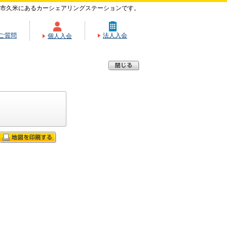
市久米にあるカーシェアリングステーションです。
ご質問
法人入会
個人入会