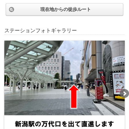
現在地からの徒歩ルート
ステーションフォトギャラリー