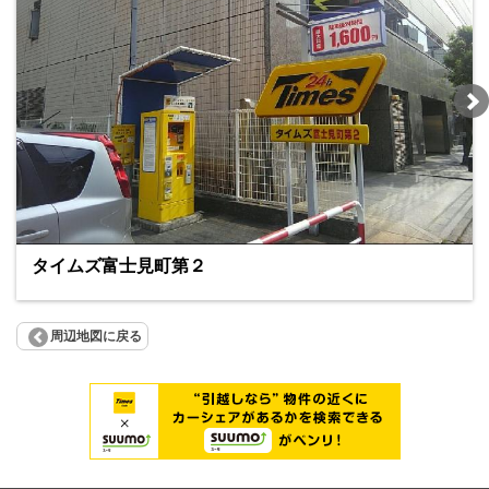
タイムズ富士見町第２
周辺地図に戻る