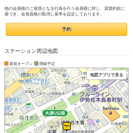
他の会員様のご迷惑となる行為を行う会員様に対し、貸渡約款に
基づき、会員資格の取消し基準を設定しております。
予約
ステーション周辺地図
新規オープン
閉鎖予定
地図アプリで見る