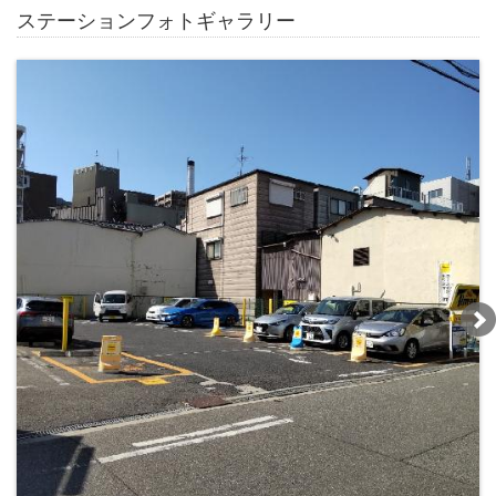
ステーションフォトギャラリー