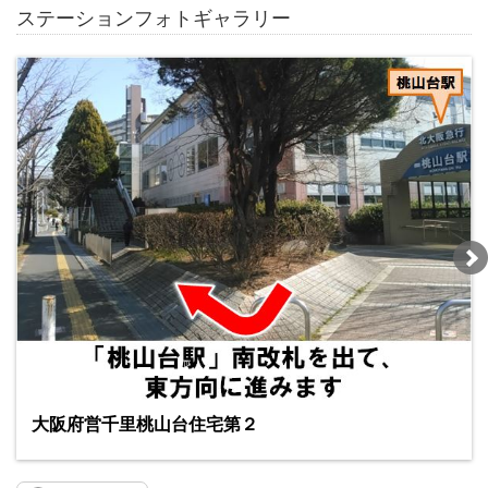
ステーションフォトギャラリー
大阪府営千里桃山台住宅第２