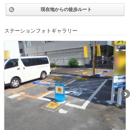
現在地からの徒歩ルート
ステーションフォトギャラリー