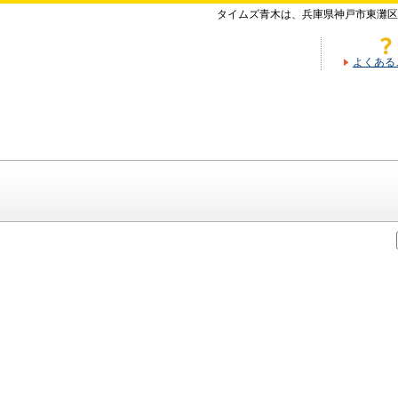
タイムズ青木は、兵庫県神戸市東灘区
よくある