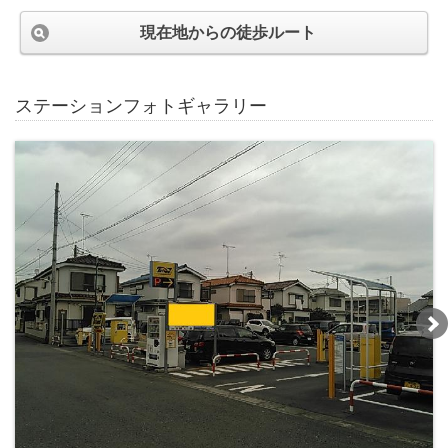
現在地からの徒歩ルート
ステーションフォトギャラリー