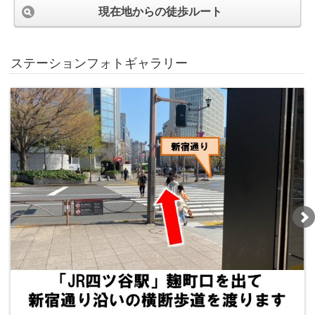
現在地からの徒歩ルート
ステーションフォトギャラリー