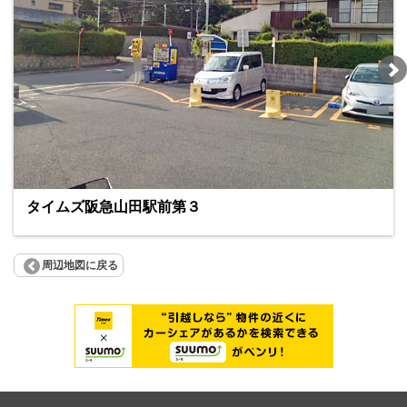
タイムズ阪急山田駅前第３
周辺地図に戻る