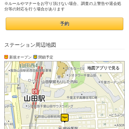
※ルールやマナーをお守り頂けない場合、調査の上警告や退会処
分等の対応を行う場合があります
予約
ステーション周辺地図
新規オープン
閉鎖予定
地図アプリで見る