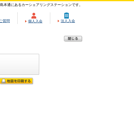
島本通にあるカーシェアリングステーションです。
ご質問
法人入会
個人入会