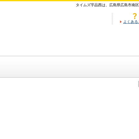
タイムズ宇品西は、広島県広島市南区
よくある