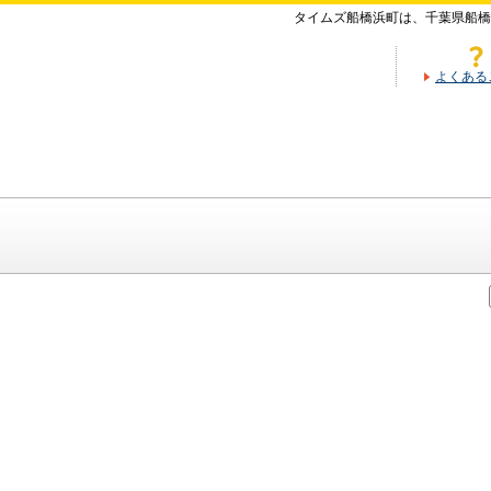
タイムズ船橋浜町は、千葉県船橋
よくある