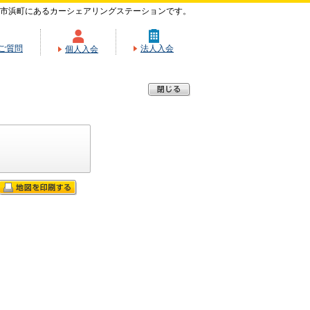
市浜町にあるカーシェアリングステーションです。
ご質問
法人入会
個人入会