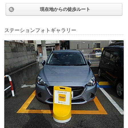
現在地からの徒歩ルート
ステーションフォトギャラリー