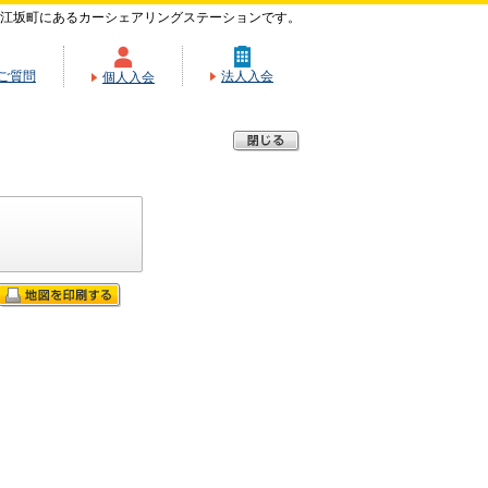
江坂町にあるカーシェアリングステーションです。
ご質問
法人入会
個人入会