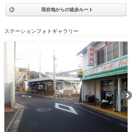
現在地からの徒歩ルート
ステーションフォトギャラリー