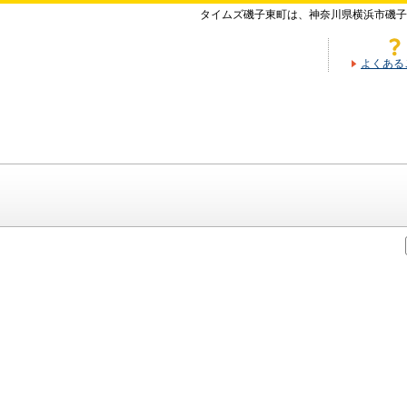
タイムズ磯子東町は、神奈川県横浜市磯子
よくある