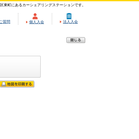
区東町にあるカーシェアリングステーションです。
ご質問
法人入会
個人入会