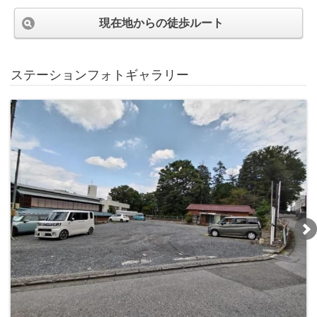
現在地からの徒歩ルート
ステーションフォトギャラリー