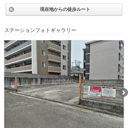
現在地からの徒歩ルート
ステーションフォトギャラリー