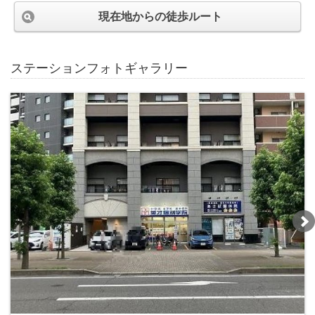
現在地からの徒歩ルート
ステーションフォトギャラリー