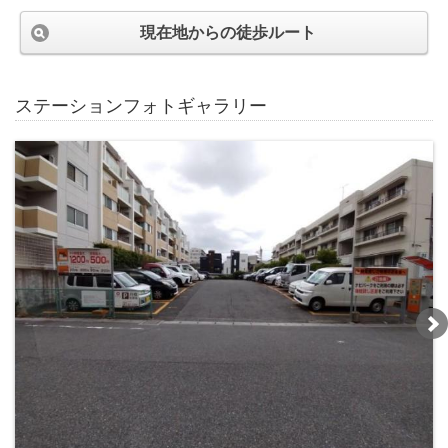
現在地からの徒歩ルート
ステーションフォトギャラリー