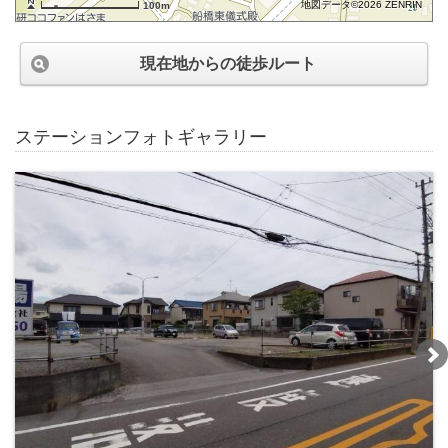
地図データ©2026 ZENRIN
100m
現在地からの徒歩ルート
ステーションフォトギャラリー