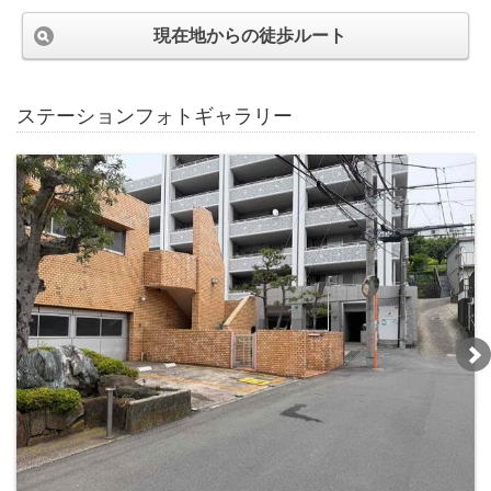
現在地からの徒歩ルート
ステーションフォトギャラリー