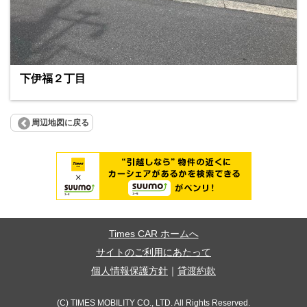
下伊福２丁目
周辺地図に戻る
Times CAR ホームへ
サイトのご利用にあたって
個人情報保護方針
｜
貸渡約款
(C) TIMES MOBILITY CO., LTD. All Rights Reserved.