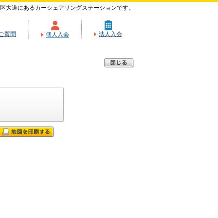
区大道にあるカーシェアリングステーションです。
ご質問
法人入会
個人入会