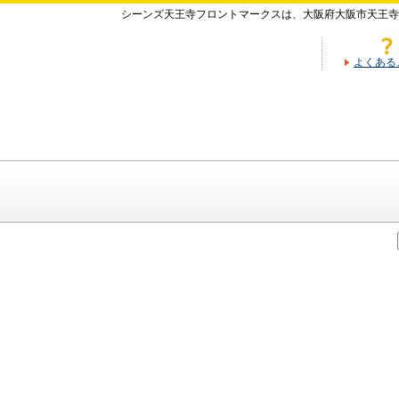
シーンズ天王寺フロントマークスは、大阪府大阪市天王寺
よくある