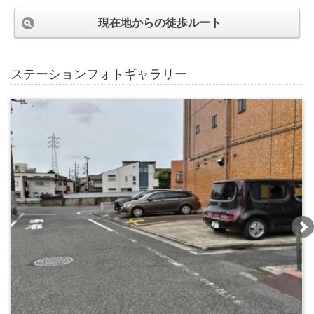
現在地からの徒歩ルート
ステーションフォトギャラリー