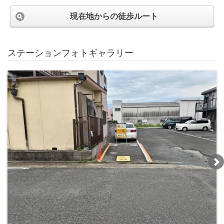
現在地からの徒歩ルート
ステーションフォトギャラリー