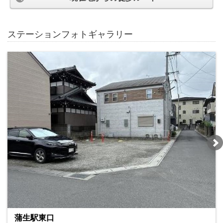
ステーションフォトギャラリー
蒲生駅東口