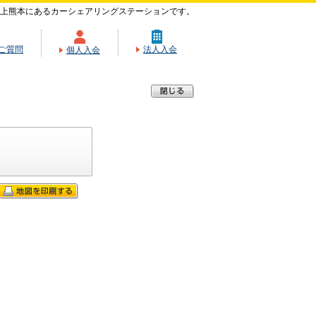
上熊本にあるカーシェアリングステーションです。
ご質問
法人入会
個人入会