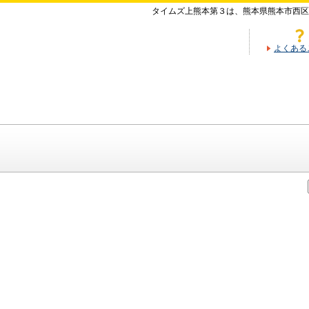
タイムズ上熊本第３は、熊本県熊本市西区
よくある