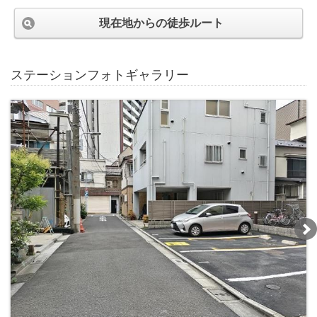
現在地からの徒歩ルート
ステーションフォトギャラリー