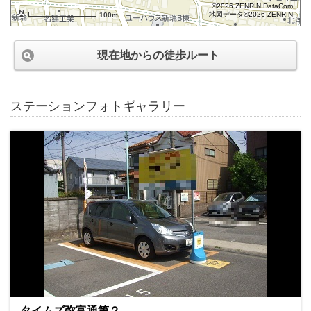
©2026 ZENRIN DataCom
地図データ©2026 ZENRIN
100m
現在地からの徒歩ルート
ステーションフォトギャラリー
タイムズ弥富通第２