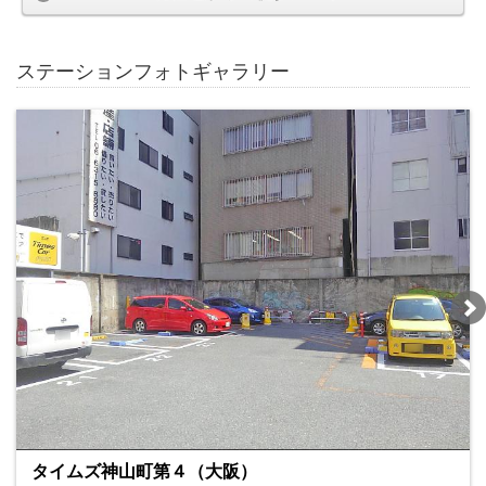
ステーションフォトギャラリー
タイムズ神山町第４（大阪）