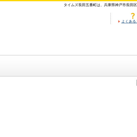
タイムズ長田五番町は、兵庫県神戸市長田区
よくある