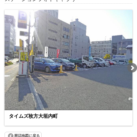
タイムズ枚方大垣内町
周辺地図に戻る