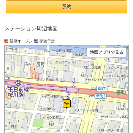
予約
ステーション周辺地図
新規オープン
閉鎖予定
地図アプリで見る