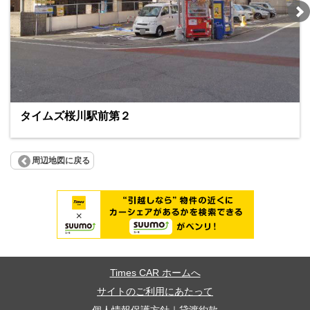
タイムズ桜川駅前第２
周辺地図に戻る
Times CAR ホームへ
サイトのご利用にあたって