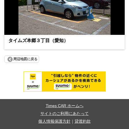
タイムズ本郷３丁目（愛知）
周辺地図に戻る
Times CAR ホームへ
サイトのご利用にあたって
個人情報保護方針
｜
貸渡約款