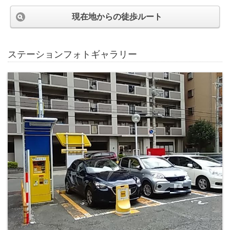
現在地からの徒歩ルート
ステーションフォトギャラリー