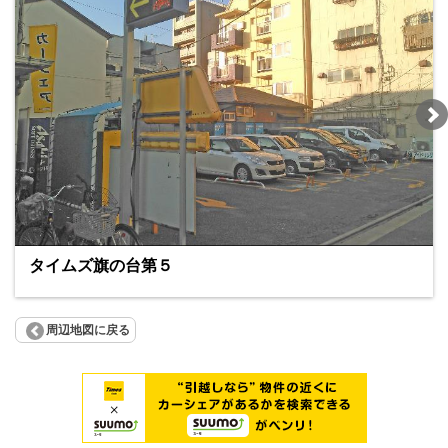
タイムズ旗の台第５
周辺地図に戻る