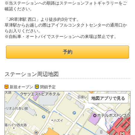
※当ステーションへの順路はステーションフォトギャラリーをご
確認ください。
「JR草津駅 西口」より徒歩約3分です。
草津駅からお越しの際はアイフルコンタクトセンターの通用口か
らお入りください。
※自転車・オートバイでステーションへの来場は禁止です。
予約
ステーション周辺地図
新規オープン
閉鎖予定
地図アプリで見る