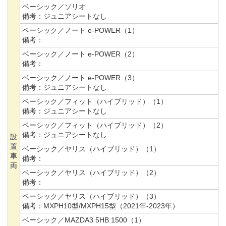
ベーシック／ソリオ
備考：
ジュニアシートなし
ベーシック／ノート e-POWER（1）
備考：
ベーシック／ノート e-POWER（2）
備考：
ベーシック／ノート e-POWER（3）
備考：
ジュニアシートなし
ベーシック／フィット（ハイブリッド）（1）
備考：
ジュニアシートなし
ベーシック／フィット（ハイブリッド）（2）
備考：
ジュニアシートなし
設
置
ベーシック／ヤリス（ハイブリッド）（1）
車
備考：
両
ベーシック／ヤリス（ハイブリッド）（2）
備考：
ベーシック／ヤリス（ハイブリッド）（3）
備考：
MXPH10型/MXPH15型（2021年-2023年）
ベーシック／MAZDA3 5HB 1500（1）