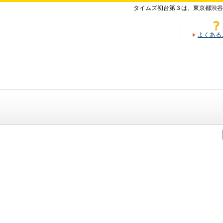
タイムズ初台第３は、東京都渋谷
よくある