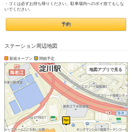
・ゴミは必ずお持ち帰りください。駐車場内へのポイ捨てもしな
いでください。
予約
ステーション周辺地図
新規オープン
閉鎖予定
地図アプリで見る