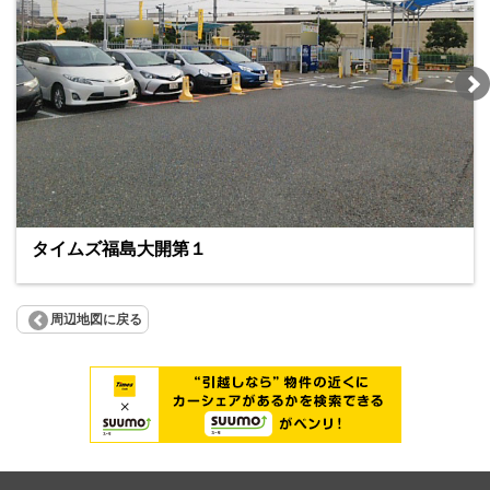
タイムズ福島大開第１
周辺地図に戻る