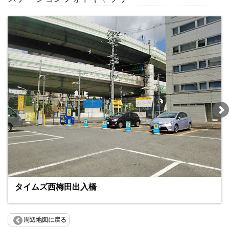
タイムズ西梅田出入橋
周辺地図に戻る