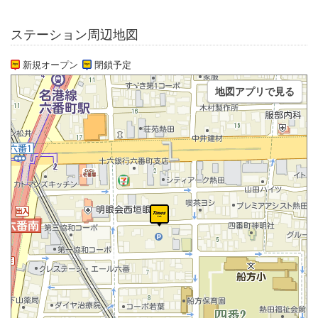
ステーション周辺地図
新規オープン
閉鎖予定
地図アプリで見る