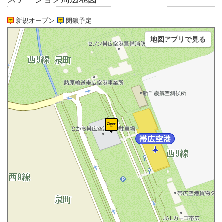
新規オープン
閉鎖予定
地図アプリで見る