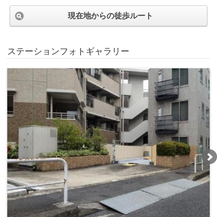
現在地からの徒歩ルート
ステーションフォトギャラリー