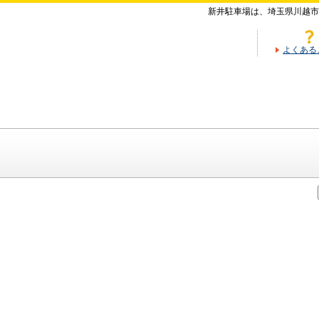
新井駐車場は、埼玉県川越市
よくある