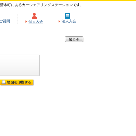
清水町にあるカーシェアリングステーションです。
ご質問
法人入会
個人入会