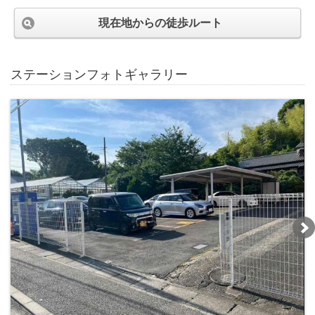
現在地からの徒歩ルート
ステーションフォトギャラリー