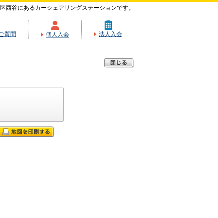
区西谷にあるカーシェアリングステーションです。
ご質問
法人入会
個人入会